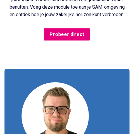
benutten. Voeg deze module toe aan je SAM-omgeving
en ontdek hoe je jouw zakelijke horizon kunt verbreden.
Probeer direct