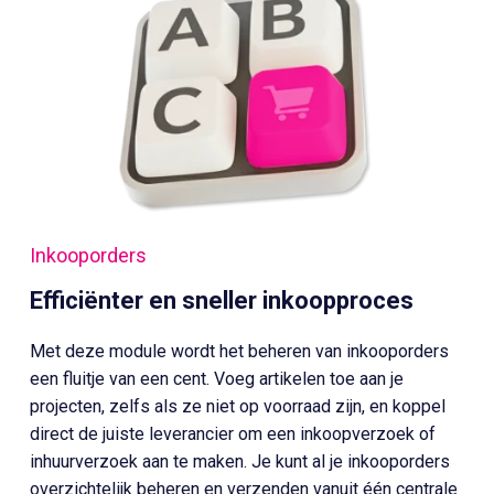
Inkooporders
Efficiënter en sneller inkoopproces
Met deze module wordt het beheren van inkooporders
een fluitje van een cent. Voeg artikelen toe aan je
projecten, zelfs als ze niet op voorraad zijn, en koppel
direct de juiste leverancier om een inkoopverzoek of
inhuurverzoek aan te maken. Je kunt al je inkooporders
overzichtelijk beheren en verzenden vanuit één centrale