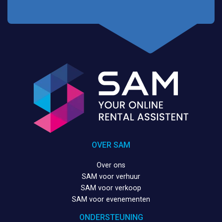
OVER SAM
Over ons
SAM voor verhuur
SAM voor verkoop
SAM voor evenementen
ONDERSTEUNING