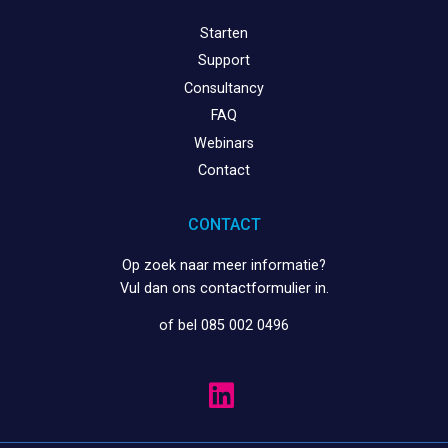
Starten
Support
Consultancy
FAQ
Webinars
Contact
CONTACT
Op zoek naar meer informatie?
Vul dan ons
contactformulier
in.
of bel 085 002 0496