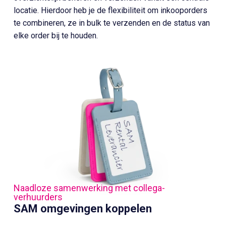
locatie. Hierdoor heb je de flexibiliteit om inkooporders
te combineren, ze in bulk te verzenden en de status van
elke order bij te houden.
Naadloze samenwerking met collega-
verhuurders
SAM omgevingen koppelen