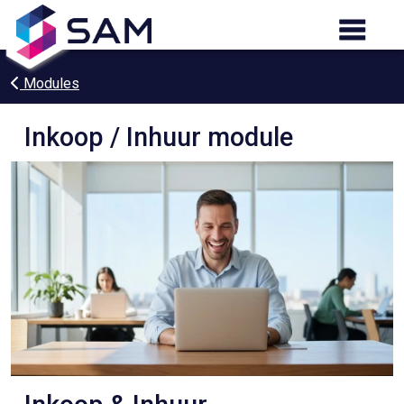
Modules
Inkoop / Inhuur module