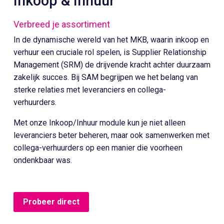
Inkoop & Inhuur
Verbreed je assortiment
In de dynamische wereld van het MKB, waarin inkoop en
verhuur een cruciale rol spelen, is Supplier Relationship
Management (SRM) de drijvende kracht achter duurzaam
zakelijk succes. Bij SAM begrijpen we het belang van
sterke relaties met leveranciers en collega-
verhuurders.
Met onze Inkoop/Inhuur module kun je niet alleen
leveranciers beter beheren, maar ook samenwerken met
collega-verhuurders op een manier die voorheen
ondenkbaar was.
Probeer direct