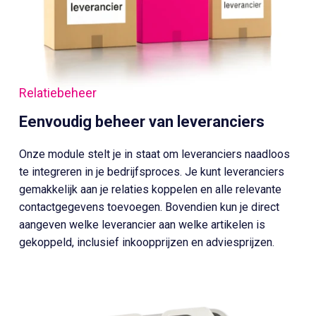
Relatiebeheer
Eenvoudig beheer van leveranciers
Onze module stelt je in staat om leveranciers naadloos
te integreren in je bedrijfsproces. Je kunt leveranciers
gemakkelijk aan je relaties koppelen en alle relevante
contactgegevens toevoegen. Bovendien kun je direct
aangeven welke leverancier aan welke artikelen is
gekoppeld, inclusief inkoopprijzen en adviesprijzen.