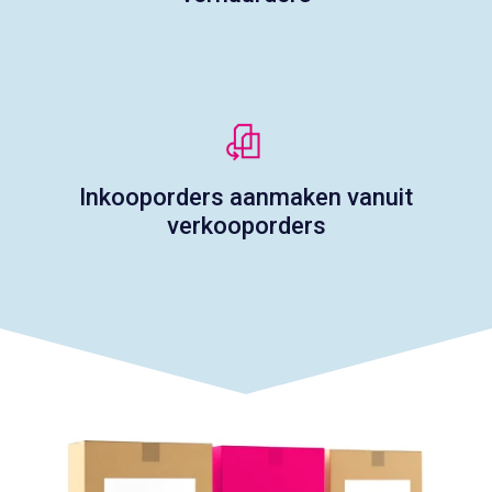
Inkooporders aanmaken vanuit
verkooporders