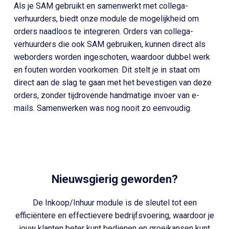
Als je SAM gebruikt en samenwerkt met collega-
verhuurders, biedt onze module de mogelijkheid om
orders naadloos te integreren. Orders van collega-
verhuurders die ook SAM gebruiken, kunnen direct als
weborders worden ingeschoten, waardoor dubbel werk
en fouten worden voorkomen. Dit stelt je in staat om
direct aan de slag te gaan met het bevestigen van deze
orders, zonder tijdrovende handmatige invoer van e-
mails. Samenwerken was nog nooit zo eenvoudig.
Nieuwsgierig geworden?
De Inkoop/Inhuur module is de sleutel tot een
efficiëntere en effectievere bedrijfsvoering, waardoor je
jouw klanten beter kunt bedienen en groeikansen kunt