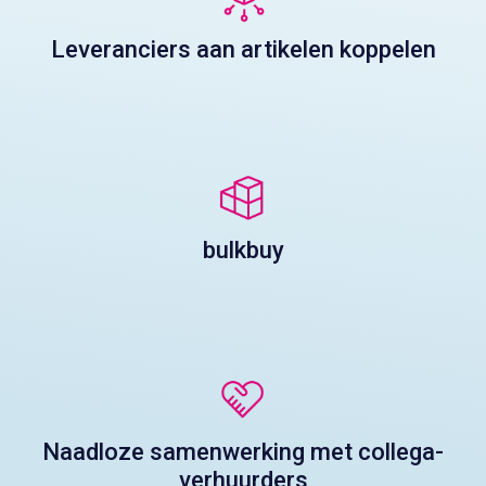
Leveranciers aan artikelen koppelen
bulkbuy
Naadloze samenwerking met collega-
verhuurders