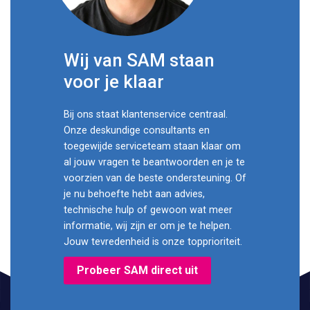
Wij van SAM staan
voor je klaar
Bij ons staat klantenservice centraal.
Onze deskundige consultants en
toegewijde serviceteam staan klaar om
al jouw vragen te beantwoorden en je te
voorzien van de beste ondersteuning. Of
je nu behoefte hebt aan advies,
technische hulp of gewoon wat meer
informatie, wij zijn er om je te helpen.
Jouw tevredenheid is onze topprioriteit.
Probeer SAM direct uit