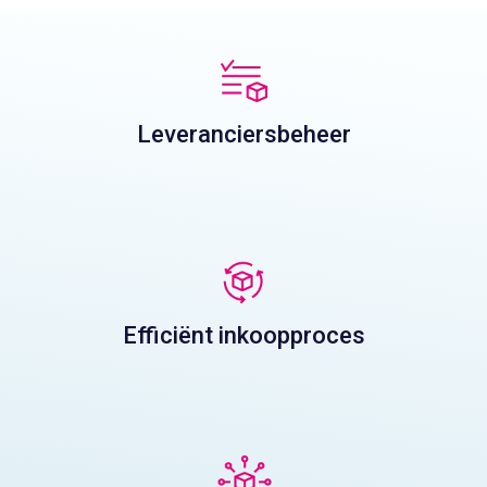
Leveranciersbeheer
Efficiënt inkoopproces