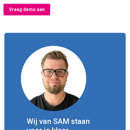
Vraag demo aan
Wij van SAM staan