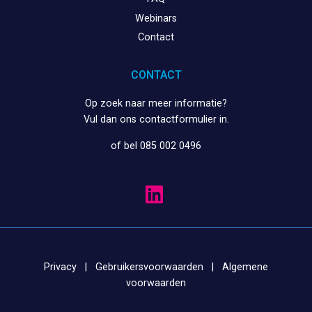
Webinars
Contact
CONTACT
Op zoek naar meer informatie?
Vul dan ons
contactformulier
in.
of bel 085 002 0496
Privacy
|
Gebruikersvoorwaarden
|
Algemene
voorwaarden