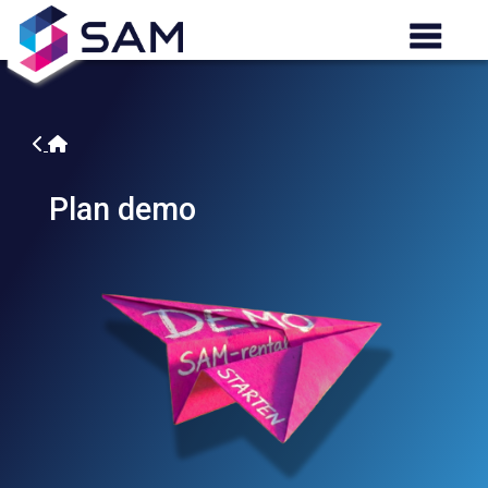
Plan demo