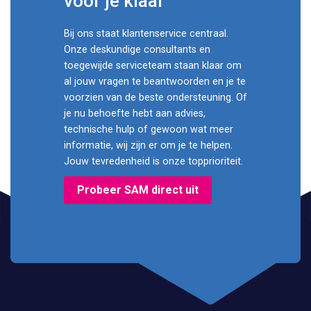
voor je klaar
Bij ons staat klantenservice centraal.
Onze deskundige consultants en
toegewijde serviceteam staan klaar om
al jouw vragen te beantwoorden en je te
voorzien van de beste ondersteuning. Of
je nu behoefte hebt aan advies,
technische hulp of gewoon wat meer
informatie, wij zijn er om je te helpen.
Jouw tevredenheid is onze topprioriteit.
Probeer SAM direct uit