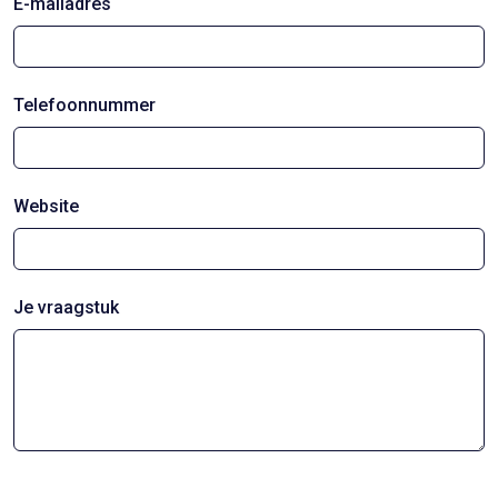
E-mailadres
Telefoonnummer
Website
Je vraagstuk