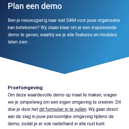
Plan een demo
Ben je nieuwsgierig naar wat SAM voor jouw organisatie
kan betekenen? Wij staan klaar om je een inspirerende
demo te geven, waarbij we je alle features en modules
laten zien.
Proefomgeving
Om deze waardevolle demo op maat te maken, vragen
we je simpelweg om een eigen omgeving te creëren. Dit
doe je door het
dit formulier in te vullen
. Wij gaan direct
aan de slag in jouw persoonlijke omgeving tijdens de
demo, zodat je er ook naderhand in alle rust kunt