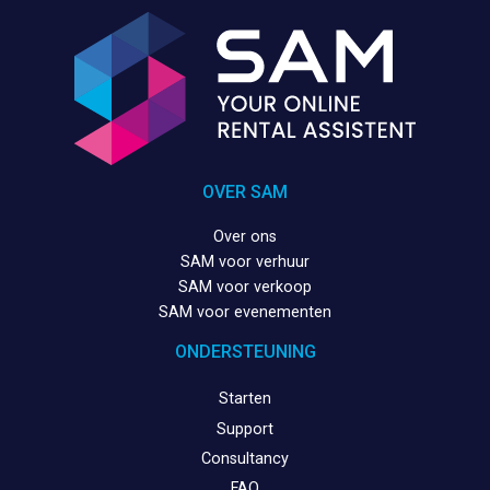
OVER SAM
Over ons
SAM voor verhuur
SAM voor verkoop
SAM voor evenementen
ONDERSTEUNING
Starten
Support
Consultancy
FAQ