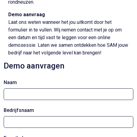
rondneuzen.
Demo aanvraag
Laat ons weten wanneer het jou uitkomt door het
formulier in te vullen. Wij nemen contact met je op om
een datum en tijd vast te leggen voor een online
demosessie. Laten we samen ontdekken hoe SAM jouw
bedrijf naar het volgende level kan brengen!
Demo aanvragen
Naam
Bedrijfsnaam