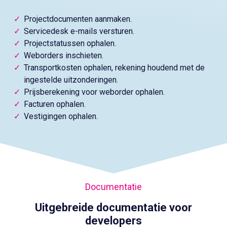
Projectdocumenten aanmaken.
Servicedesk e-mails versturen.
Projectstatussen ophalen.
Weborders inschieten.
Transportkosten ophalen, rekening houdend met de
ingestelde uitzonderingen.
Prijsberekening voor weborder ophalen.
Facturen ophalen.
Vestigingen ophalen.
Documentatie
Uitgebreide documentatie voor
developers