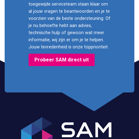
toegewijde serviceteam staan klaar om
al jouw vragen te beantwoorden en je te
voorzien van de beste ondersteuning. Of
je nu behoefte hebt aan advies,
technische hulp of gewoon wat meer
informatie, wij zijn er om je te helpen.
Jouw tevredenheid is onze topprioriteit.
Probeer SAM direct uit