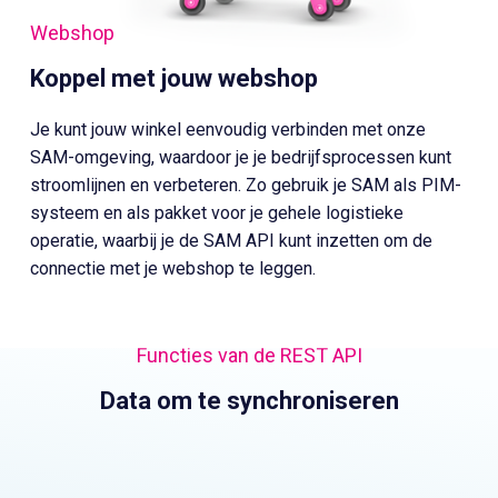
Webshop
Koppel met jouw webshop
Je kunt jouw winkel eenvoudig verbinden met onze
SAM-omgeving, waardoor je je bedrijfsprocessen kunt
stroomlijnen en verbeteren. Zo gebruik je SAM als PIM-
systeem en als pakket voor je gehele logistieke
operatie, waarbij je de SAM API kunt inzetten om de
connectie met je webshop te leggen.
Functies van de REST API
Data om te synchroniseren