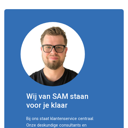
Wij van SAM staan
voor je klaar
Bij ons staat klantenservice centraal.
Onze deskundige consultants en