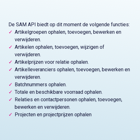
De SAM API biedt op dit moment de volgende functies:
Artikelgroepen ophalen, toevoegen, bewerken en
verwijderen.
Artikelen ophalen, toevoegen, wijzigen of
verwijderen.
Artikelprijzen voor relatie ophalen.
Artikelleveranciers ophalen, toevoegen, bewerken en
verwijderen.
Batchnummers ophalen.
Totale en beschikbare voorraad ophalen.
Relaties en contactpersonen ophalen, toevoegen,
bewerken en verwijderen.
Projecten en projectprijzen ophalen