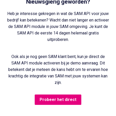
Nieuwsgierig geworden?
Heb je interesse gekregen in wat de SAM API voor jouw
bedrijf kan betekenen? Wacht dan niet langer en activeer
de SAM API module in jouw SAM omgeving. Je kunt de
SAM API de eerste 14 dagen helemaal gratis
uitproberen.
Ook als je nog geen SAM klant bent, kun je direct de
SAM API module activeren bij je demo aanvraag. Dit
betekent dat je meteen de kans hebt om te ervaren hoe
krachtig de integratie van SAM met jouw systemen kan
zijn.
Probeer het direct