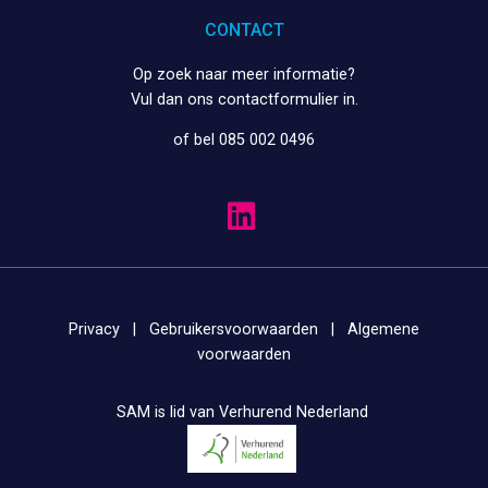
CONTACT
Op zoek naar meer informatie?
Vul dan ons
contactformulier
in.
of bel 085 002 0496
Privacy
|
Gebruikersvoorwaarden
|
Algemene
voorwaarden
SAM is lid van Verhurend Nederland