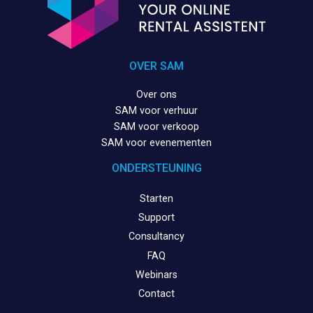
OVER SAM
Over ons
SAM voor verhuur
SAM voor verkoop
SAM voor evenementen
ONDERSTEUNING
Starten
Support
Consultancy
FAQ
Webinars
Contact