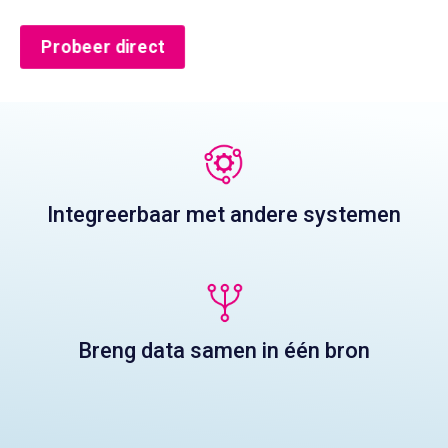
Probeer direct
Integreerbaar met andere systemen
Breng data samen in één bron