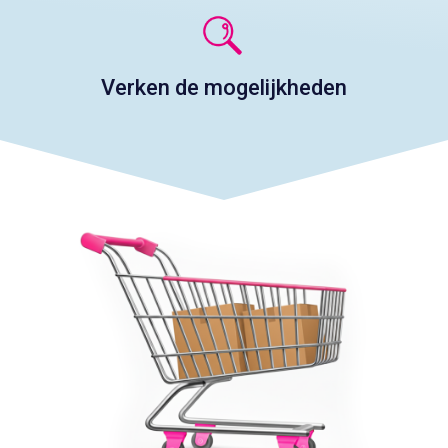
Verken de mogelijkheden