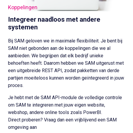
Koppelingen
Integreer naadloos met andere
systemen
Bij SAM geloven we in maximale flexibiliteit. Je bent bij
SAM niet gebonden aan de koppelingen die we al
aanbieden. We begrijpen dat elk bedrijf unieke
behoeften heeft. Daarom hebben we SAM uitgerust met
een uitgebreide REST API, zodat pakketten van derde
partijen moeiteloos kunnen worden geïntegreerd in jouw
proces.
Je hebt met de SAM API-module de volledige controle
om SAM te integreren met jouw eigen website,
webshop, andere online tools zoals PowerBI.
Direct proberen? Vraag dan een vrijblijvend een SAM
omgeving aan