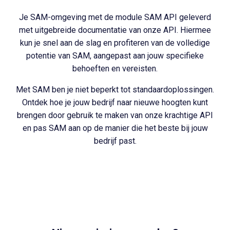
Je SAM-omgeving met de module SAM API geleverd
met uitgebreide documentatie van onze API. Hiermee
kun je snel aan de slag en profiteren van de volledige
potentie van SAM, aangepast aan jouw specifieke
behoeften en vereisten.
Met SAM ben je niet beperkt tot standaardoplossingen.
Ontdek hoe je jouw bedrijf naar nieuwe hoogten kunt
brengen door gebruik te maken van onze krachtige API
en pas SAM aan op de manier die het beste bij jouw
bedrijf past.