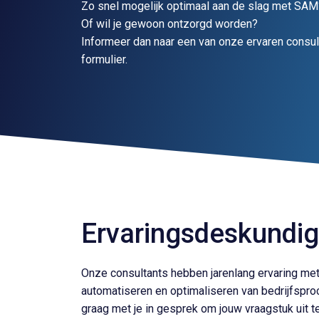
Zo snel mogelijk optimaal aan de slag met SAM
Of wil je gewoon ontzorgd worden?
Informeer dan naar een van onze ervaren consult
formulier.
Ervaringsdeskundi
Onze consultants hebben jarenlang ervaring met
automatiseren en optimaliseren van bedrijfspr
graag met je in gesprek om jouw vraagstuk uit t