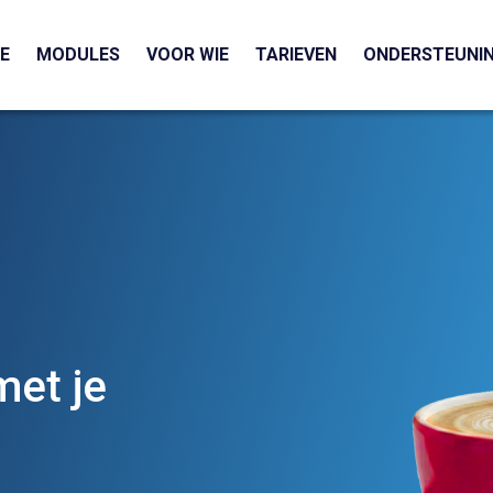
E
MODULES
VOOR WIE
TARIEVEN
ONDERSTEUNI
et je