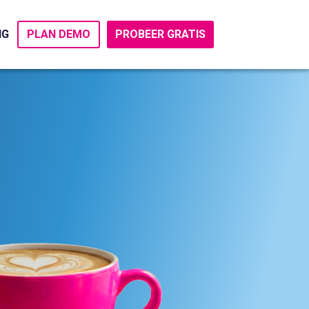
NG
PROBEER GRATIS
PLAN DEMO