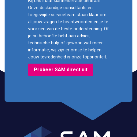
Bij ons staat klantenservice centraal.
Onze deskundige consultants en
toegewijde serviceteam staan klaar om
al jouw vragen te beantwoorden en je te
voorzien van de beste ondersteuning. Of
je nu behoefte hebt aan advies,
technische hulp of gewoon wat meer
informatie, wij zijn er om je te helpen.
Jouw tevredenheid is onze topprioriteit.
Probeer SAM direct uit