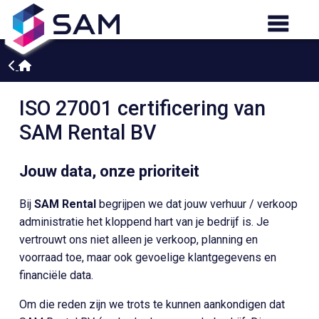
ISO 27001 certificering van
SAM Rental BV
Jouw data, onze prioriteit
Bij
SAM Rental
begrijpen we dat jouw verhuur / verkoop
administratie het kloppend hart van je bedrijf is. Je
vertrouwt ons niet alleen je verkoop, planning en
voorraad toe, maar ook gevoelige klantgegevens en
financiële data.
Om die reden zijn we trots te kunnen aankondigen dat