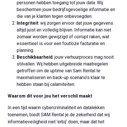
personen hebben toegang tot jouw data. Wij
beschermen jouw bedrijfsgevoelige informatie en
die van je klanten tegen onbevoegden.
Integriteit
: wij zorgen ervoor dat jouw gegevens
altijd juist en volledig blijven. Informatie kan niet
zomaar worden gewijzigd of corrupt raken, wat
essentieel is voor een foutloze facturatie en
planning.
Beschikbaarheid
: jouw verhuurproces mag nooit
stilvallen. Wij hebben uitgebreide maatregelen
getroffen om de uptime van Sam Rental te
maximaliseren en back-up scenario’s klaar te
hebben staan bij calamiteiten.
Waarom dit voor jou het verschil maakt
In een tijd waarin cybercriminaliteit en datalekken
toenemen, biedt SAM Rental je de zekerheid dat wij
informatieveiligheid niet 'erbij' doen, maar dat het