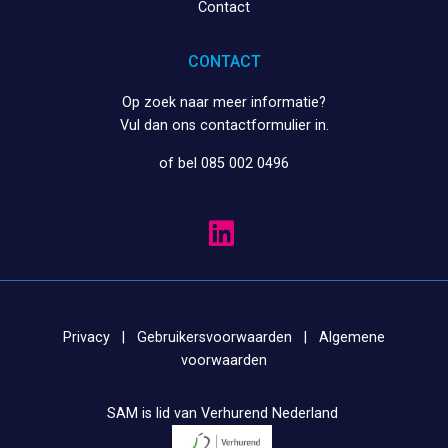
Contact
CONTACT
Op zoek naar meer informatie?
Vul dan ons
contactformulier
in.
of bel 085 002 0496
Privacy
|
Gebruikersvoorwaarden
|
Algemene
voorwaarden
SAM is lid van Verhurend Nederland