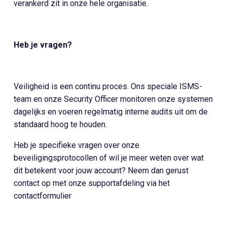
verankerd zit in onze hele organisatie.
Heb je vragen?
Veiligheid is een continu proces. Ons speciale ISMS-
team en onze Security Officer monitoren onze systemen
dagelijks en voeren regelmatig interne audits uit om de
standaard hoog te houden.
Heb je specifieke vragen over onze
beveiligingsprotocollen of wil je meer weten over wat
dit betekent voor jouw account? Neem dan gerust
contact op met onze supportafdeling via het
contactformulier