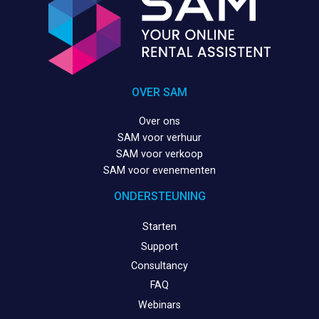
OVER SAM
Over ons
SAM voor verhuur
SAM voor verkoop
SAM voor evenementen
ONDERSTEUNING
Starten
Support
Consultancy
FAQ
Webinars