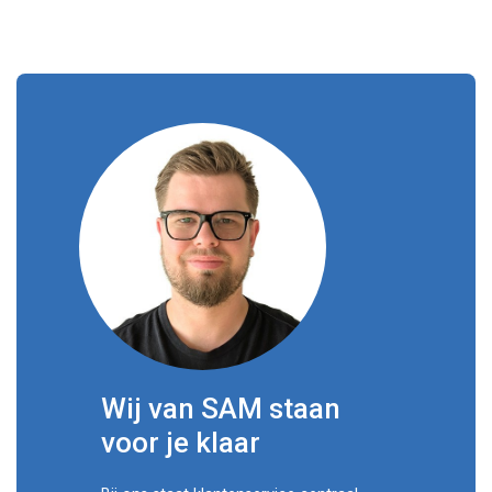
Wij van SAM staan
voor je klaar