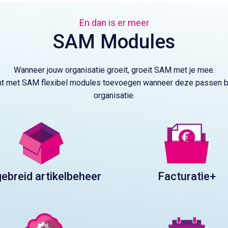
En dan is er meer
SAM Modules
Wanneer jouw organisatie groeit, groeit SAM met je mee.
nt met SAM flexibel modules toevoegen wanneer deze passen bi
organisatie.
gebreid artikelbeheer
Facturatie+