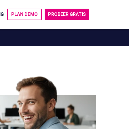
NG
PROBEER GRATIS
PLAN DEMO