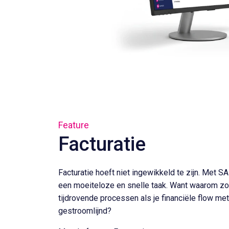
Feature
Facturatie
Facturatie hoeft niet ingewikkeld te zijn. Met 
een moeiteloze en snelle taak. Want waarom zou
tijdrovende processen als je financiële flow me
gestroomlijnd?