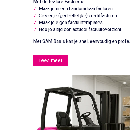
Met de feature Facturatie:
Maak je in een handomdraai facturen
Creëer je (gedeeltelijke) creditfacturen
Maak je eigen factuurtemplates
Heb je altijd een actueel factuuroverzicht
Met SAM Basis kan je snel, eenvoudig en profes
Lees meer