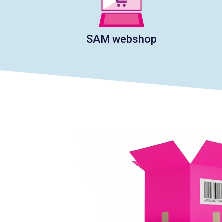
SAM webshop