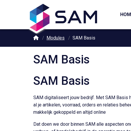
HOM
Modules
SAM Basis
SAM Basis
SAM Basis
SAM digitaliseert jouw bedrijf. Met SAM Basis h
al je artikelen, voorraad, orders en relaties behe
makkelijk gekoppeld en altijd online
Dat doen we door binnen SAM alle aspecten onde