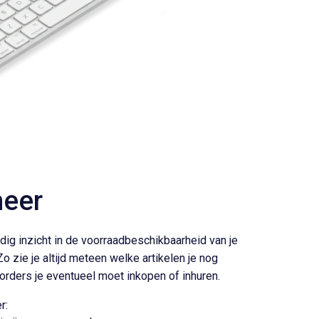
heer
dig inzicht in de voorraadbeschikbaarheid van je
o zie je altijd meteen welke artikelen je nog
 orders je eventueel moet inkopen of inhuren.
r: