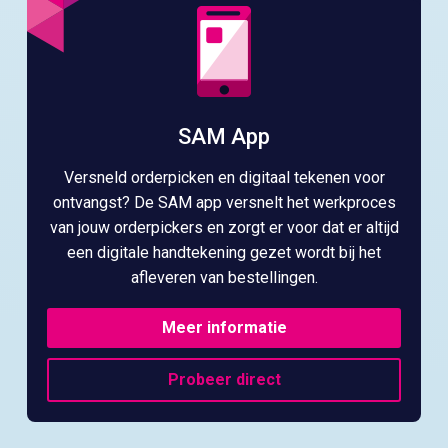
SAM App
Versneld orderpicken en digitaal tekenen voor
ontvangst? De SAM app versnelt het werkproces
van jouw orderpickers en zorgt er voor dat er altijd
een digitale handtekening gezet wordt bij het
afleveren van bestellingen.
Meer informatie
Probeer direct