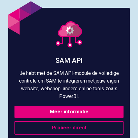
SAM API
Je hebt met de SAM API-module de volledige
controle om SAM te integreren met jouw eigen
website, webshop, andere online tools zoals
PowerBI.
Meer informatie
Probeer direct