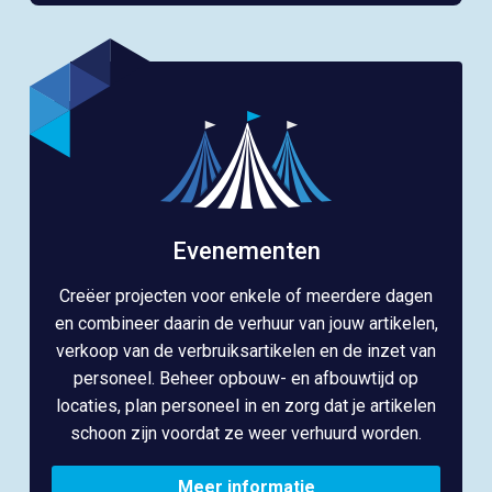
Evenementen
Creëer projecten voor enkele of meerdere dagen
en combineer daarin de verhuur van jouw artikelen,
verkoop van de verbruiksartikelen en de inzet van
personeel. Beheer opbouw- en afbouwtijd op
locaties, plan personeel in en zorg dat je artikelen
schoon zijn voordat ze weer verhuurd worden.
Meer informatie