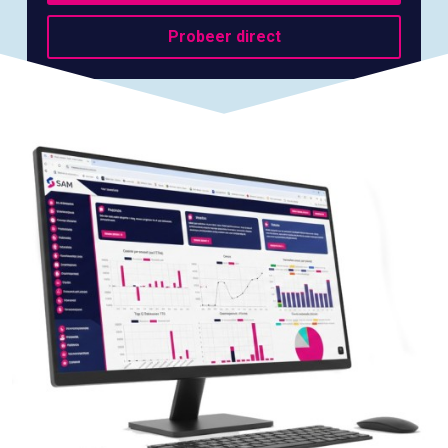
Probeer direct