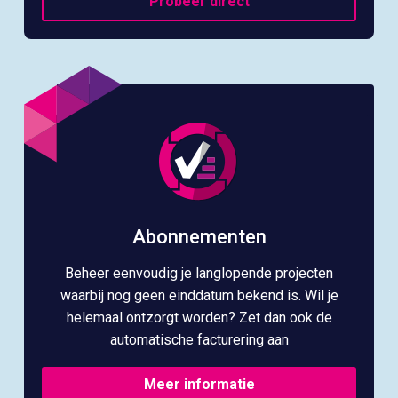
Probeer direct
Abonnementen
Beheer eenvoudig je langlopende projecten
waarbij nog geen einddatum bekend is. Wil je
helemaal ontzorgt worden? Zet dan ook de
automatische facturering aan
Meer informatie