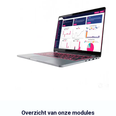
Overzicht van onze modules