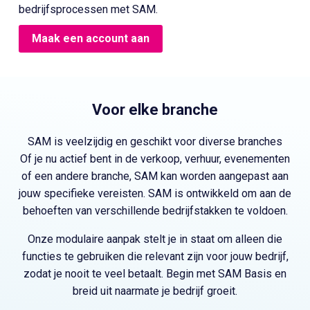
bedrijfsprocessen met SAM.
Maak een account aan
Voor elke branche
SAM is veelzijdig en geschikt voor diverse branches
Of je nu actief bent in de verkoop, verhuur, evenementen
of een andere branche, SAM kan worden aangepast aan
jouw specifieke vereisten. SAM is ontwikkeld om aan de
behoeften van verschillende bedrijfstakken te voldoen.
Onze modulaire aanpak stelt je in staat om alleen die
functies te gebruiken die relevant zijn voor jouw bedrijf,
zodat je nooit te veel betaalt. Begin met SAM Basis en
breid uit naarmate je bedrijf groeit.