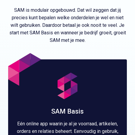
SAM is modulair opgebouwd. Dat wil zeggen dat jij
precies kunt bepalen welke onderdelen je wel en niet
wilt gebruiken. Daardoor betaal je ook nooit te veel. Je
start met SAM Basis en wanneer je bedrijf groeit, groeit
SAM met je mee.
SAM Basis
Eén online app waarin je al je voorraad, artikelen,
orders en relaties beheert. Eenvoudig in gebruik,