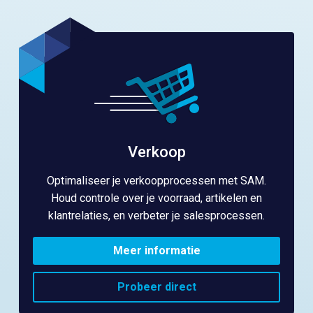
Verkoop
Optimaliseer je verkoopprocessen met SAM.
Houd controle over je voorraad, artikelen en
klantrelaties, en verbeter je salesprocessen.
Meer informatie
Probeer direct