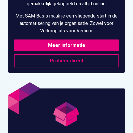
gemakkelijk gekoppeld en altijd online.
Met SAM Basis maak je een vliegende start in de
automatisering van je organisatie. Zowel voor
Verkoop als voor Verhuur.
Meer informatie
Probeer direct