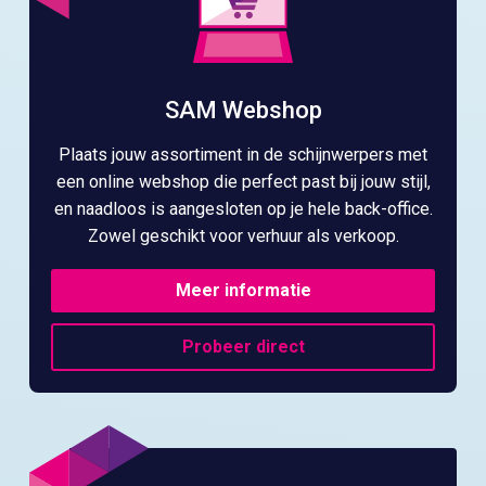
SAM Webshop
Plaats jouw assortiment in de schijnwerpers met
een online webshop die perfect past bij jouw stijl,
en naadloos is aangesloten op je hele back-office.
Zowel geschikt voor verhuur als verkoop.
Meer informatie
Probeer direct