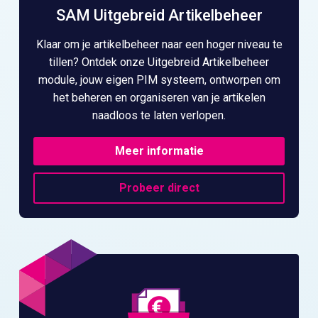
SAM Uitgebreid Artikelbeheer
Klaar om je artikelbeheer naar een hoger niveau te
tillen? Ontdek onze Uitgebreid Artikelbeheer
module, jouw eigen PIM systeem, ontworpen om
het beheren en organiseren van je artikelen
naadloos te laten verlopen.
Meer informatie
Probeer direct