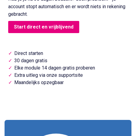
account stopt automatisch en er wordt niets in rekening
gebracht.
Start direct en vrijblijvend
Direct starten
30 dagen gratis
Elke module 14 dagen gratis proberen
Extra uitleg via onze supportsite
Maandelijks opzegbaar