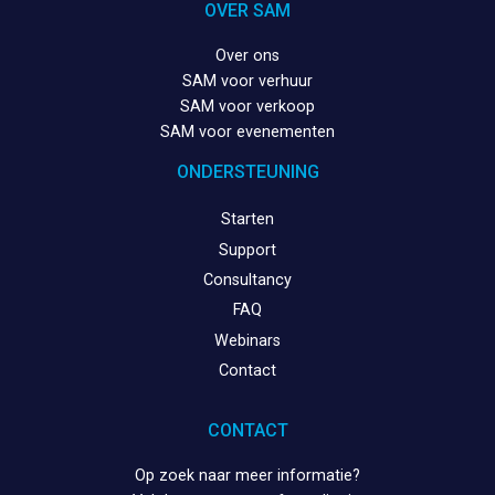
OVER SAM
Over ons
SAM voor verhuur
SAM voor verkoop
SAM voor evenementen
ONDERSTEUNING
Starten
Support
Consultancy
FAQ
Webinars
Contact
CONTACT
Op zoek naar meer informatie?