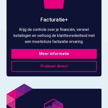
Facturatie+
Krijg de controle over je financiën, versnel
betalingen en verhoog de klanttevredenheid met
een moeiteloze facturatie ervaring.
Meer informatie
Probeer direct