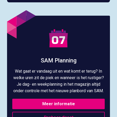
SAM Planning
Wat gaat er vandaag uit en wat komt er terug? In
welke uren zit de piek en wanneer is het rustiger?
Je dag- en weekplanning in het magazijn altijd
onder controle met het nieuwe planbord van SAM.
Meer informatie