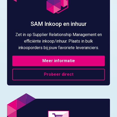
SAM Inkoop en inhuur
Zet in op Supplier Relationship Management en
efficiënte inkoop/inhuur. Plaats in bulk
inkooporders bij jouw favoriete leveranciers.
Meer informatie
Probeer direct