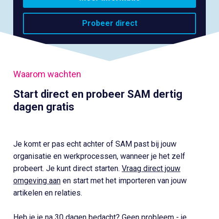
Probeer direct
Waarom wachten
Start direct en probeer SAM dertig
dagen gratis
Je komt er pas echt achter of SAM past bij jouw
organisatie en werkprocessen, wanneer je het zelf
probeert. Je kunt direct starten.
Vraag direct jouw
omgeving aan
en start met het importeren van jouw
artikelen en relaties.
Heb je je na 30 dagen bedacht? Geen probleem - je