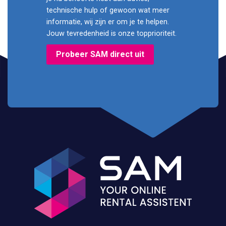
technische hulp of gewoon wat meer
informatie, wij zijn er om je te helpen.
Jouw tevredenheid is onze topprioriteit.
Probeer SAM direct uit