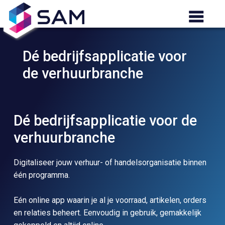
Dé bedrijfsapplicatie voor
de verhuurbranche
Dé bedrijfsapplicatie voor de
verhuurbranche
Digitaliseer jouw verhuur- of handelsorganisatie binnen
één programma.
Eén online app waarin je al je voorraad, artikelen, orders
en relaties beheert. Eenvoudig in gebruik, gemakkelijk