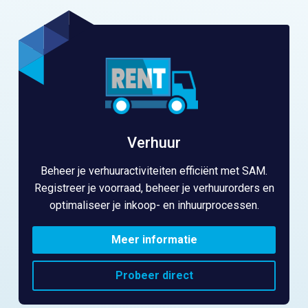
Verhuur
Beheer je verhuuractiviteiten efficiënt met SAM.
Registreer je voorraad, beheer je verhuurorders en
optimaliseer je inkoop- en inhuurprocessen.
Meer informatie
Probeer direct