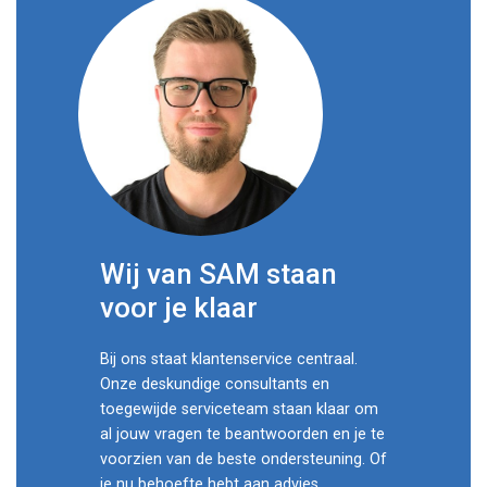
Wij van SAM staan
voor je klaar
Bij ons staat klantenservice centraal.
Onze deskundige consultants en
toegewijde serviceteam staan klaar om
al jouw vragen te beantwoorden en je te
voorzien van de beste ondersteuning. Of
je nu behoefte hebt aan advies,