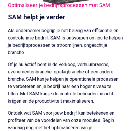
Optimaliseer je bedrijfsprocessen met SAM
SAM helpt je verder
Als ondernemer begrijp je het belang van efficiëntie en
controle in je bedrijf. SAM is ontworpen om jou te helpen
je bedrijfsprocessen te stroomlijnen, ongeacht je
branche.
Of je nu actief bent in de verkoop, verhuurbranche,
evenementenbranche, opslagbranche of een andere
branche, SAM kan je helpen je operationele processen
te verbeteren en je bedrijf naar een hoger niveau te
tillen. Met SAM kun je de controle behouden, inzicht
krijgen en de productiviteit maximaliseren.
Ontdek wat SAM voor jouw bedrijf kan betekenen en
profiteer van de voordelen van onze modules. Begin
vandaag nog met het optimaliseren van je