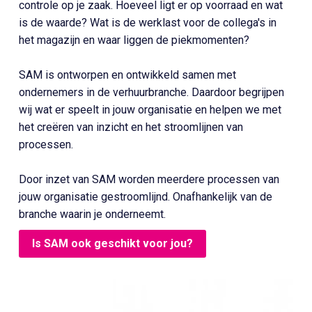
controle op je zaak. Hoeveel ligt er op voorraad en wat
is de waarde? Wat is de werklast voor de collega's in
het magazijn en waar liggen de piekmomenten?
SAM is ontworpen en ontwikkeld samen met
ondernemers in de verhuurbranche. Daardoor begrijpen
wij wat er speelt in jouw organisatie en helpen we met
het creëren van inzicht en het stroomlijnen van
processen.
Door inzet van SAM worden meerdere processen van
jouw organisatie gestroomlijnd. Onafhankelijk van de
branche waarin je onderneemt.
Is SAM ook geschikt voor jou?