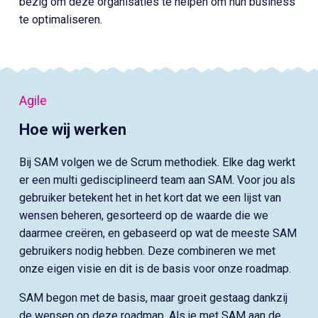
bezig om deze organisaties te helpen om hun business
te optimaliseren.
Agile
Hoe wij werken
Bij SAM volgen we de Scrum methodiek. Elke dag werkt
er een multi gedisciplineerd team aan SAM. Voor jou als
gebruiker betekent het in het kort dat we een lijst van
wensen beheren, gesorteerd op de waarde die we
daarmee creëren, en gebaseerd op wat de meeste SAM
gebruikers nodig hebben. Deze combineren we met
onze eigen visie en dit is de basis voor onze roadmap.
SAM begon met de basis, maar groeit gestaag dankzij
de wensen op deze roadmap. Als je met SAM aan de