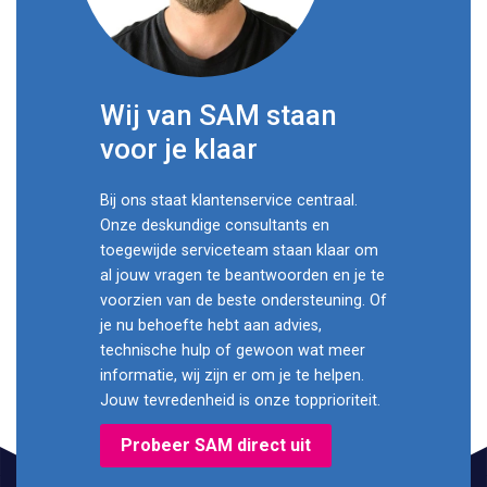
Wij van SAM staan
voor je klaar
Bij ons staat klantenservice centraal.
Onze deskundige consultants en
toegewijde serviceteam staan klaar om
al jouw vragen te beantwoorden en je te
voorzien van de beste ondersteuning. Of
je nu behoefte hebt aan advies,
technische hulp of gewoon wat meer
informatie, wij zijn er om je te helpen.
Jouw tevredenheid is onze topprioriteit.
Probeer SAM direct uit