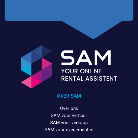
OVER SAM
Over ons
SAM voor verhuur
SAM voor verkoop
SAM voor evenementen