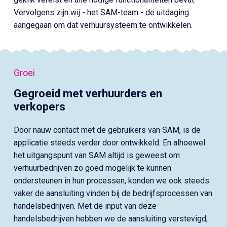
Vervolgens zijn wij - het SAM-team - de uitdaging
aangegaan om dat verhuursysteem te ontwikkelen.
Groei
Gegroeid met verhuurders en
verkopers
Door nauw contact met de gebruikers van SAM, is de
applicatie steeds verder door ontwikkeld. En alhoewel
het uitgangspunt van SAM altijd is geweest om
verhuurbedrijven zo goed mogelijk te kunnen
ondersteunen in hun processen, konden we ook steeds
vaker de aansluiting vinden bij de bedrijfsprocessen van
handelsbedrijven. Met de input van deze
handelsbedrijven hebben we de aansluiting verstevigd,