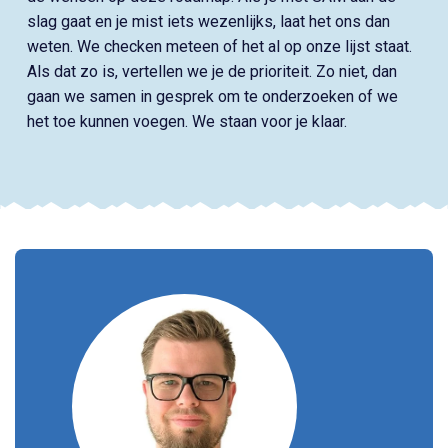
slag gaat en je mist iets wezenlijks, laat het ons dan
weten. We checken meteen of het al op onze lijst staat.
Als dat zo is, vertellen we je de prioriteit. Zo niet, dan
gaan we samen in gesprek om te onderzoeken of we
het toe kunnen voegen. We staan voor je klaar.