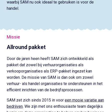
waarbij SAM nu ook ideaal te gebruiken is voor de
handel.
Missie
Allround pakket
Door de jaren heen heeft SAM zich ontwikkeld als
pakket dat zowel bij verhuurorganisaties als
verkooporganisaties als ERP-pakket ingezet kan
worden. De missie van SAM is dan ook om zowel
verhuur- als handel organisaties te ondersteunen in het
efficiënt inrichten van de bedrijfsprocessen.
SAM zet zich sinds 2015 in voor
een mooie variatie aan
bedrijven
. We zijn met ons enthousiaste team dagelijks